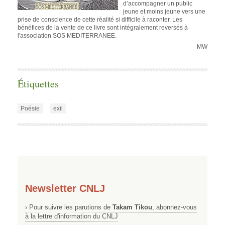
d’accompagner un public
jeune et moins jeune vers une
prise de conscience de cette réalité si difficile à raconter. Les
bénéfices de la vente de ce livre sont intégralement reversés à
l'association SOS MEDITERRANEE.
MW
Étiquettes
Poésie
exil
Newsletter CNLJ
› Pour suivre les parutions de
Takam Tikou
, abonnez-vous
à la lettre d'information du CNLJ