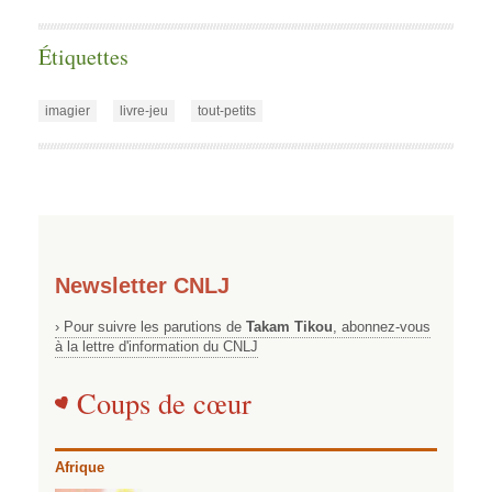
Étiquettes
imagier
livre-jeu
tout-petits
Newsletter CNLJ
› Pour suivre les parutions de
Takam Tikou
, abonnez-vous
à la lettre d'information du CNLJ
Coups de cœur
Afrique