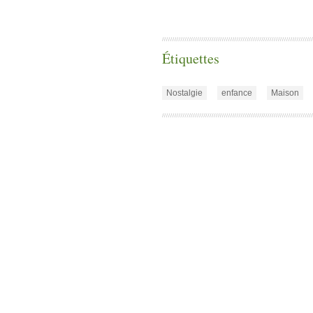
Étiquettes
Nostalgie
enfance
Maison