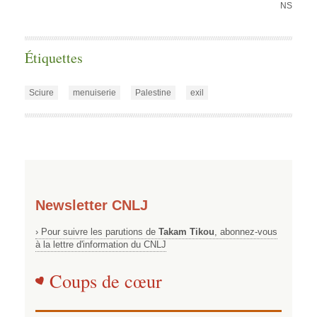
NS
Étiquettes
Sciure
menuiserie
Palestine
exil
Newsletter CNLJ
› Pour suivre les parutions de
Takam Tikou
, abonnez-vous
à la lettre d'information du CNLJ
Coups de cœur