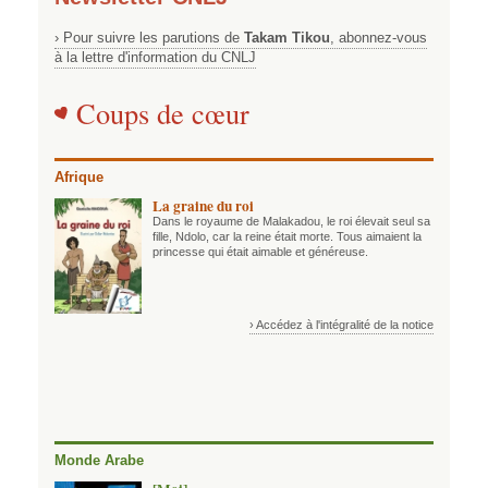
› Pour suivre les parutions de
Takam Tikou
, abonnez-vous
à la lettre d'information du CNLJ
Coups de cœur
Afrique
La graine du roi
Dans le royaume de Malakadou, le roi élevait seul sa
fille, Ndolo, car la reine était morte. Tous aimaient la
princesse qui était aimable et généreuse.
› Accédez à l'intégralité de la notice
Monde Arabe