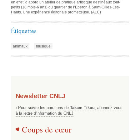
en effet, d’abord un atelier de pratique artistique destinéaux tout-
petits (18 mois-6 ans) du quartier de l’Éperon à Saint-Gilles-Les-
Hauts. Une expérience éditoriale prometteuse. (ALC)
Étiquettes
animaux
musique
Newsletter CNLJ
› Pour suivre les parutions de
Takam Tikou
, abonnez-vous
à la lettre d'information du CNLJ
Coups de cœur