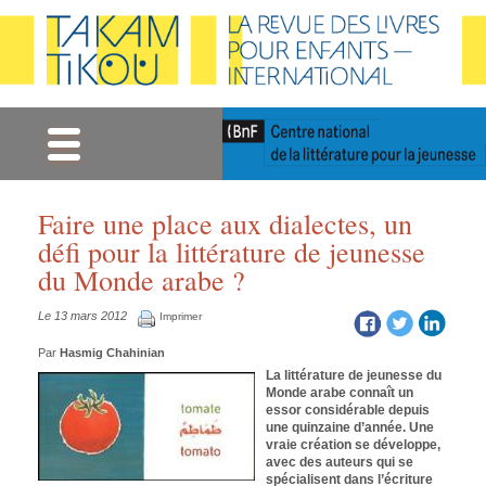
Gestion des cookies
Faire une place aux dialectes, un
défi pour la littérature de jeunesse
du Monde arabe ?
Le 13 mars 2012
Imprimer
Par
Hasmig Chahinian
La littérature de jeunesse du
Monde arabe connaît un
essor considérable depuis
une quinzaine d’année. Une
vraie création se développe,
avec des auteurs qui se
spécialisent dans l’écriture