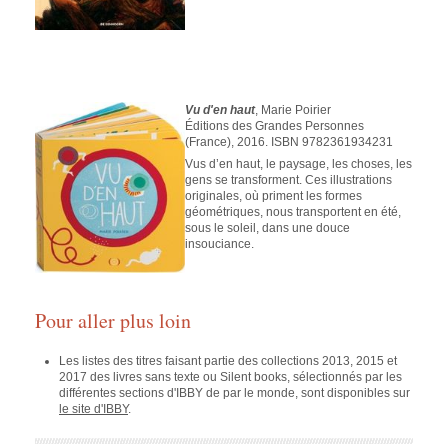
Vu d'en haut
, Marie Poirier
Éditions des Grandes Personnes
(France), 2016. ISBN 9782361934231
Vus d’en haut, le paysage, les choses, les
gens se transforment. Ces illustrations
originales, où priment les formes
géométriques, nous transportent en été,
sous le soleil, dans une douce
insouciance.
Pour aller plus loin
Les listes des titres faisant partie des collections 2013, 2015 et
2017 des livres sans texte ou Silent books, sélectionnés par les
différentes sections d'IBBY de par le monde, sont disponibles sur
le site d'IBBY
.