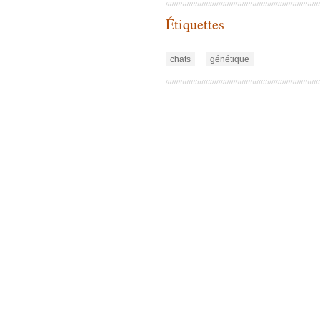
Étiquettes
chats
génétique