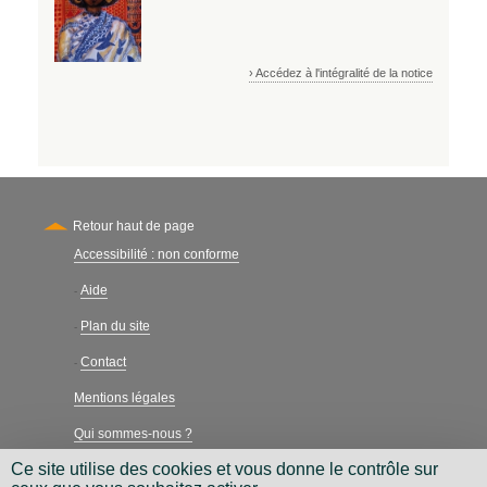
› Accédez à l'intégralité de la notice
Retour haut de page
Accessibilité : non conforme
Secondary
Aide
-
Plan du site
-
Contact
-
Mentions légales
Qui sommes-nous ?
Ce site utilise des cookies et vous donne le contrôle sur
Charte néthique