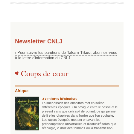
Newsletter CNLJ
› Pour suivre les parutions de
Takam Tikou
, abonnez-vous
à la lettre d'information du CNLJ
Coups de cœur
Afrique
Aventures béninoises
La succession des chapitres met en scène
différentes époques. On navigue entre le passé et le
présent sans que cela soit déroutant, ce qui permet
de lire les chapitres dans l’ordre que l’on souhaite.
Les sujets évoqués mettent en avant les
préoccupations universelles et d'actualité telles que
l'écologie, le droit des femmes ou la transmission.