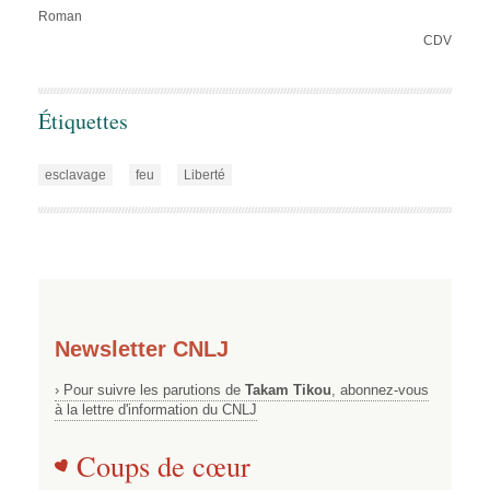
Roman
CDV
Étiquettes
esclavage
feu
Liberté
Newsletter CNLJ
› Pour suivre les parutions de
Takam Tikou
, abonnez-vous
à la lettre d'information du CNLJ
Coups de cœur