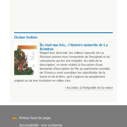
Océan Indien
Île était une fois... l'histoire naturelle de La
Réunion
Malgré leur diversité, les milieux naturels de La
Réunion portent tous l’empreinte de l’insularité et du
volcanisme qui les ont modelés. Au-delà de la
description, ce texte réalisé à l’occasion d’une
demande d’inscription de l’île au patrimoine mondial
de l’Unesco rend sensibles les spécificités de la
faune et de la flore, qu’il s’agisse du peuplement
originel ou de leur évolution en milieu clos.
› Accédez à l'intégralité de la notice
Retour haut de page
Accessibilité : non conforme