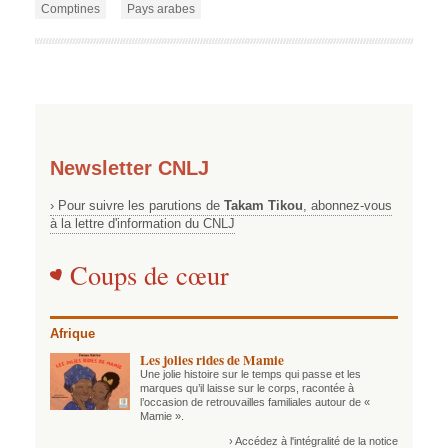
Comptines
Pays arabes
Newsletter CNLJ
› Pour suivre les parutions de
Takam Tikou
, abonnez-vous
à la lettre d'information du CNLJ
Coups de cœur
Afrique
Les jolies rides de Mamie
Une jolie histoire sur le temps qui passe et les
marques qu’il laisse sur le corps, racontée à
l’occasion de retrouvailles familiales autour de «
Mamie ».
› Accédez à l'intégralité de la notice