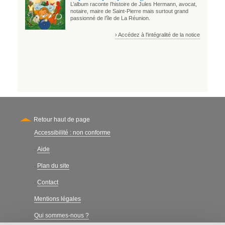
L’album raconte l’histoire de Jules Hermann, avocat,
notaire, maire de Saint-Pierre mais surtout grand
passionné de l’île de La Réunion.
› Accédez à l'intégralité de la notice
Retour haut de page
Accessibilité : non conforme
Secondary
Aide
-
Plan du site
-
Contact
-
Mentions légales
Qui sommes-nous ?