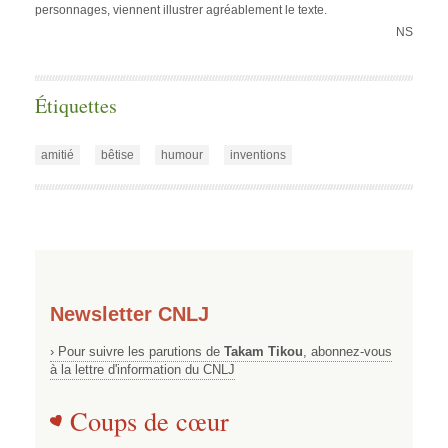
personnages, viennent illustrer agréablement le texte.
NS
Étiquettes
amitié
bêtise
humour
inventions
Newsletter CNLJ
› Pour suivre les parutions de
Takam Tikou
, abonnez-vous
à la lettre d'information du CNLJ
Coups de cœur