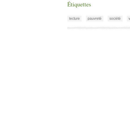
Étiquettes
lecture
pauvreté
société