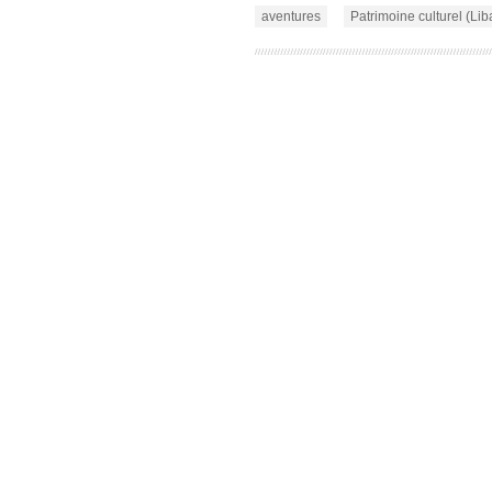
aventures
Patrimoine culturel (Lib