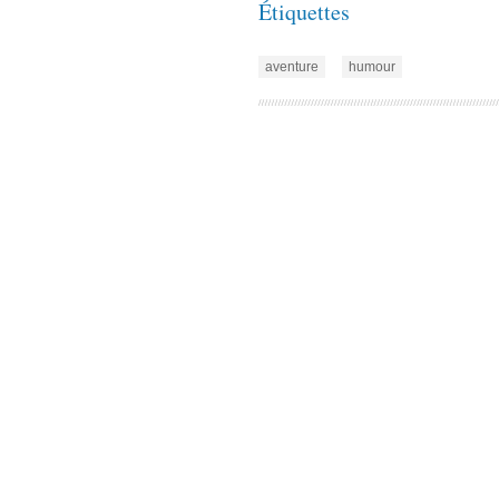
Étiquettes
aventure
humour