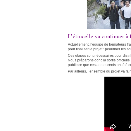
L’étincelle va continuer à 
Actuellement, l’équipe de formateurs fr
pour finaliser le projet : peaufiner les 
Ces étapes sont nécessaires pour distri
Nous préparons donc la sortie officiell
public ce que ces adolescents ont été 
Par ailleurs, l’ensemble du projet va fa