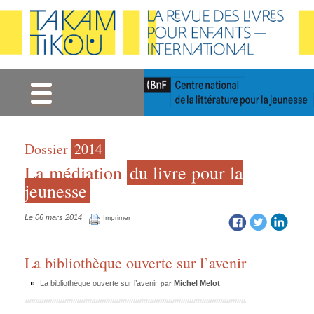
Gestion des cookies
Dossier
2014
La médiation
du livre pour la
jeunesse
Le 06 mars 2014
Imprimer
La bibliothèque ouverte sur l’avenir
La bibliothèque ouverte sur l’avenir
Michel Melot
par