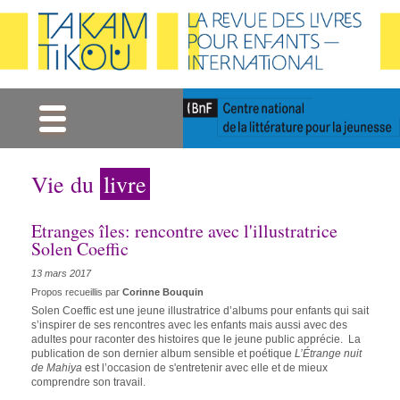
Gestion des cookies
Vie du
livre
Etranges îles: rencontre avec l'illustratrice
Solen Coeffic
13 mars 2017
Propos recueillis par
Corinne Bouquin
Solen Coeffic est une jeune illustratrice d’albums pour enfants qui sait
s’inspirer de ses rencontres avec les enfants mais aussi avec des
adultes pour raconter des histoires que le jeune public apprécie. La
publication de son dernier album sensible et poétique
L’Étrange nuit
de Mahiya
est l’occasion de s'entretenir avec elle et de mieux
comprendre son travail.