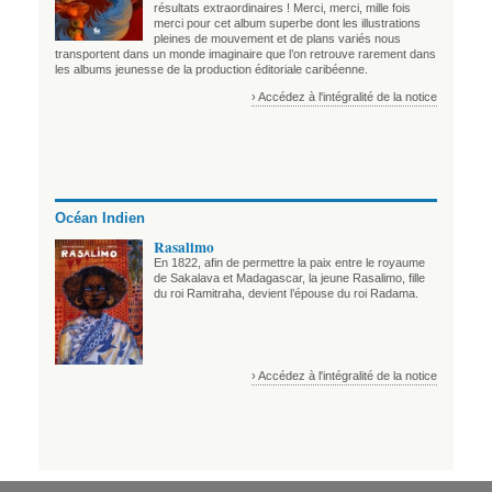
résultats extraordinaires ! Merci, merci, mille fois
merci pour cet album superbe dont les illustrations
pleines de mouvement et de plans variés nous
transportent dans un monde imaginaire que l’on retrouve rarement dans
les albums jeunesse de la production éditoriale caribéenne.
› Accédez à l'intégralité de la notice
Océan Indien
Rasalimo
En 1822, afin de permettre la paix entre le royaume
de Sakalava et Madagascar, la jeune Rasalimo, fille
du roi Ramitraha, devient l’épouse du roi Radama.
› Accédez à l'intégralité de la notice