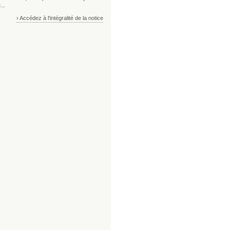
...
› Accédez à l'intégralité de la notice