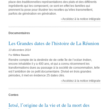
place des traditionnelles représentations des plats et des différents
ingrédients qui les composent, ce sont en effet les familles qui
prennent la pose pour illustrer les recettes qu’elles transmettent,
parfois de génération en génération.
› Accédez à la notice intégrale
Documentaires
Les Grandes dates de l'histoire de La Réunion
13 décembre 2014
Par
Gilles Gauvin
Rendre compte de la destinée de de cette île de l’océan Indien,
encore inhabitée il y a 400 ans, et qui a connu récemment les
transformations dues au passage à la société de consommation, telle
est l’ambition de ce petit documentaire. Divisé en trois grandes
périodes, il met en évidence 25 dates clés.
› Accédez à la notice intégrale
Contes
Ietsé, l’origine de la vie et de la mort des