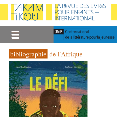
Gestion des cookies
bibliographie
de l'Afrique