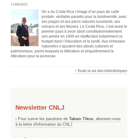
11/06/2025
On a du Costa Rica l’image d’un pays de carte
postale, véritable paradis pour la biodiversité, avec
ses plages et ses parcs naturels luxuriants, ses
volcans et ses fleuves. Le Costa Rica, c’est aussi le
premier pays à avoir aboli constitutionnellement
son armée en 1949 en réaffectant notamment ce
budget dans l’éducation et la santé. Aux richesses
naturelles s’ajoutent des atouts culturels et
patrimoniaux, parmi lesquels la littérature et singulièrement la
littérature pour la jeunesse.
› Toute la vie des bibliothèques
Newsletter CNLJ
› Pour suivre les parutions de
Takam Tikou
, abonnez-vous
à la lettre d'information du CNLJ