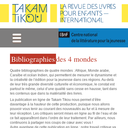
Gestion des cookies
Bibliographies
des 4 mondes
Quatre bibliographies de quatre mondes : Afrique, Monde arabe,
Caraïbe et océan Indien, qui permettent de mesurer le dynamisme et
la créativité de l’édition pour la jeunesse dans ces régions. Au-delà
de leur très grande diversité culturelle et économique, le constat est
partout le même, celui d’une qualité sans cesse en hausse, tant dans
les contenus que dans la matérialité des livres.
La publication en ligne de Takam Tikou nous permet d’être
davantage à la hauteur de cette production, puisque nous allons
pouvoir vous tenir au courant des nouveautés au fur et à mesure de
leur réception. Les critiques seront mises en ligne au fil de l’eau et de
ce fait apparaîtront dans l’ordre de leur traitement. Par ailleurs, nous
continuons à partager nos coups de cœur avec vous !
Autre avantage de cette publication en ligne : notre travail critique va